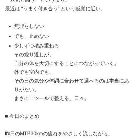
最近は “うまく付き合う” という感覚に近い。
無理をしない
でも、止めない
少しずつ積み重ねる
その繰り返しが、
自分の体を大切にすることにつながっていく。
外でも室内でも、
その日の気分や体調に合わせて選べるのは本当にあ
りがたい。
まさに「ツールで整える」日々。
■ 今日のまとめ
昨日のMTB30kmの疲れをやさしく流しながら、