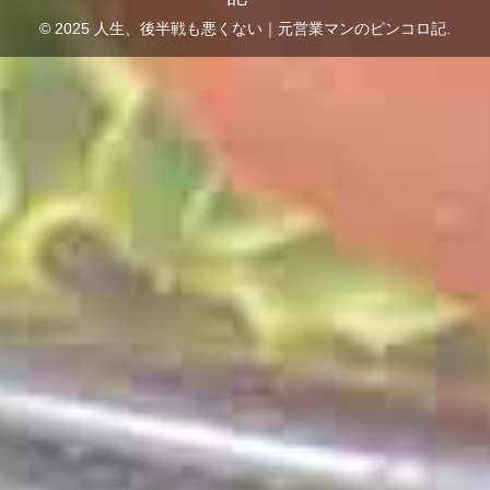
© 2025 人生、後半戦も悪くない｜元営業マンのピンコロ記.