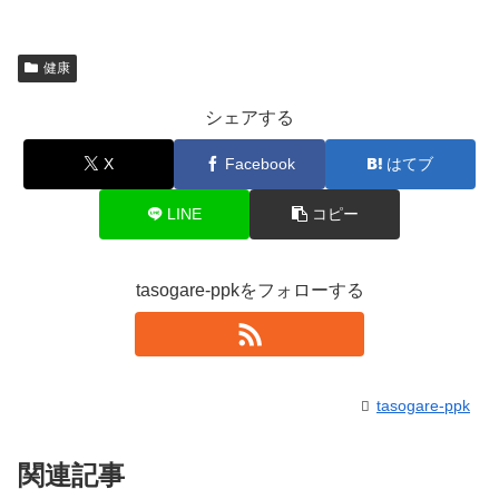
健康
シェアする
X
Facebook
はてブ
LINE
コピー
tasogare-ppkをフォローする
tasogare-ppk
関連記事