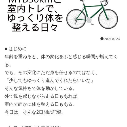
2026.02.23
■ はじめに
年齢を重ねると、体の変化をふと感じる瞬間が増えてく
る。
でも、その変化にただ身を任せるのではなく、
「少しでもゆっくり進んでくれたらいいな」
そんな気持ちで体を動かしている。
外で風を感じながら走る日もあれば、
室内で静かに体を整える日もある。
今日は、そんな2日間の記録。