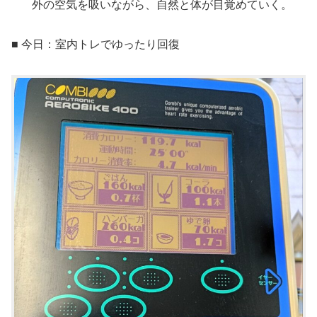
外の空気を吸いながら、自然と体が目覚めていく。
■ 今日：室内トレでゆったり回復