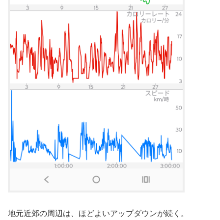
地元近郊の周辺は、ほどよいアップダウンが続く。